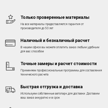
Только проверенные материалы
На все материалы предоставляется гарантия от
производителя до 50 лет
Наличный и безналичный расчет
В нашем офисе вы можете оплатить заказ любым удобным
для вас способом
Точные замеры и расчет стоимости
Применяем профессиональные программы для составления
технического расчета
Быстрая отгрузка и доставка
Используем собственные автопарк для доставки. Доставим
ваш заказ аккуратно и в срок