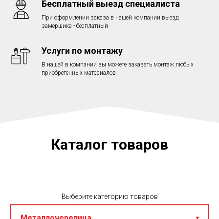
Бесплатный выезд специалиста
При оформлении заказа в нашей компании выезд
замершика - бесплатный
Услуги по монтажу
В нашей в компании вы можете заказать монтаж любых
приобретенных материалов
Каталог товаров
Выберите категорию товаров