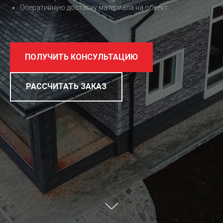
Оперативную доставку материала на объект
ПОЛУЧИТЬ КОНСУЛЬТАЦИЮ
РАССЧИТАТЬ ЗАКАЗ