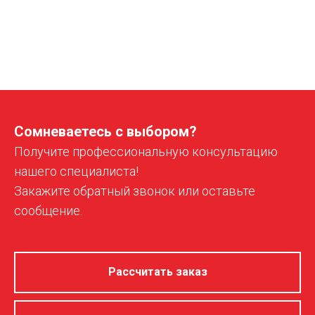
Сомневаетесь с выбором?
Получите профессиональную консультацию
нашего специалиста!
Закажите обратный звонок или оставьте
сообщение.
Рассчитать заказ