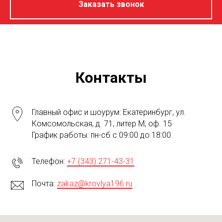
Заказать звонок
Контакты
Главный офис и шоурум: Екатеринбург, ул.
Комсомольская, д. 71, литер М, оф. 15
График работы: пн-сб с 09:00 до 18:00
Телефон:
+7 (343) 271-43-31
Почта:
zakaz@krovlya196.ru