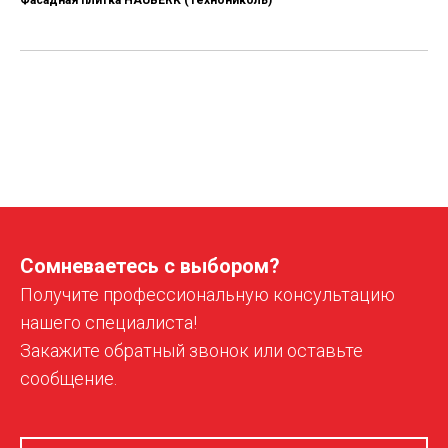
Сомневаетесь с выбором?
Получите профессиональную консультацию
нашего специалиста!
Закажите обратный звонок или оставьте
сообщение.