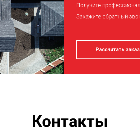
Получите профессионал
Закажите обратный звон
Рассчитать заказ
Контакты