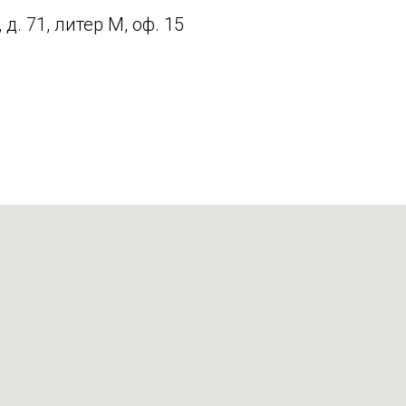
. 71, литер М, оф. 15