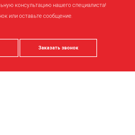
ьную консультацию нашего специалиста!
ок или оставьте сообщение.
Заказать звонок