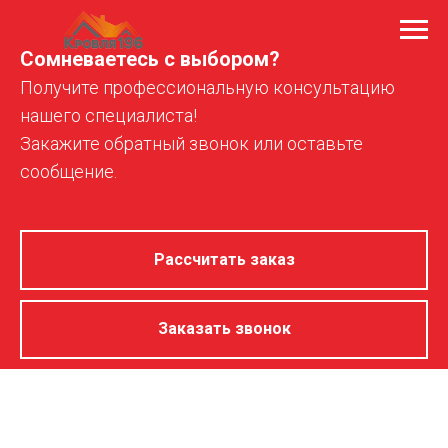
Сомневаетесь с выбором?
Получите профессиональную консультацию
нашего специалиста!
Закажите обратный звонок или оставьте
сообщение.
Рассчитать заказ
Заказать звонок