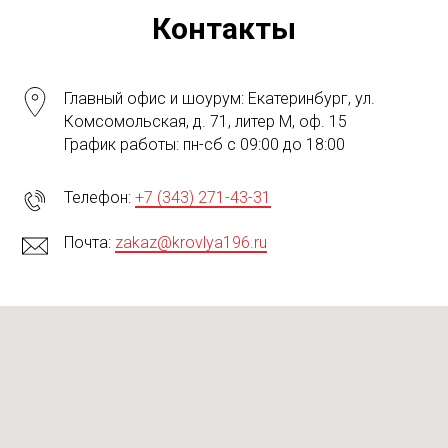
Контакты
Главный офис и шоурум: Екатеринбург, ул.
Комсомольская, д. 71, литер М, оф. 15
График работы: пн-сб с 09:00 до 18:00
Телефон:
+7 (343) 271-43-31
Почта:
zakaz@krovlya196.ru