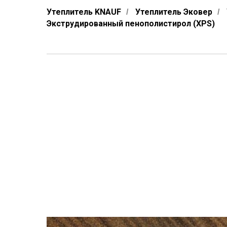
Утеплитель KNAUF
Утеплитель Эковер
/
/
Экструдированный пенополистирол (XPS)