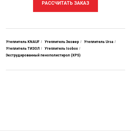
РАССЧИТАТЬ ЗАКАЗ
Утеплитель KNAUF
/
Утеплитель Эковер
/
Утеплитель Ursa
/
Утеплитель ТИЗОЛ
/
Утеплитель Isobox
/
Экструдированный пенополистирол (XPS)