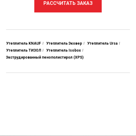
РАССЧИТАТЬ ЗАКАЗ
Утеплитель KNAUF
/
Утеплитель Эковер
/
Утеплитель Ursa
/
Утеплитель ТИЗОЛ
/
Утеплитель Isobox
/
Экструдированный пенополистирол (XPS)