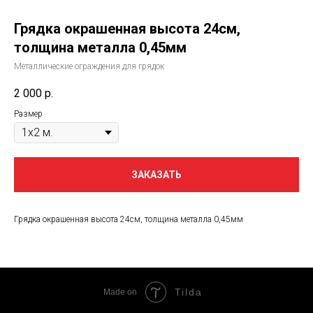
Грядка окрашенная высота 24см,
толщина металла 0,45мм
Металлические ограждения для грядок
2 000
р.
Размер
ЗАКАЗАТЬ
Грядка окрашенная высота 24см, толщина металла 0,45мм
Tilda
Made on