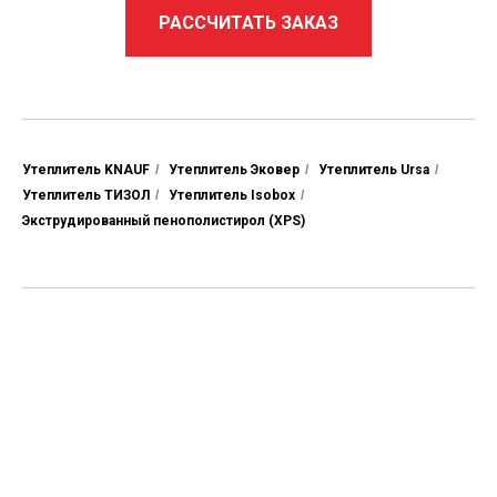
РАССЧИТАТЬ ЗАКАЗ
Утеплитель KNAUF
/
Утеплитель Эковер
/
Утеплитель Ursa
/
Утеплитель ТИЗОЛ
/
Утеплитель Isobox
/
Экструдированный пенополистирол (XPS)