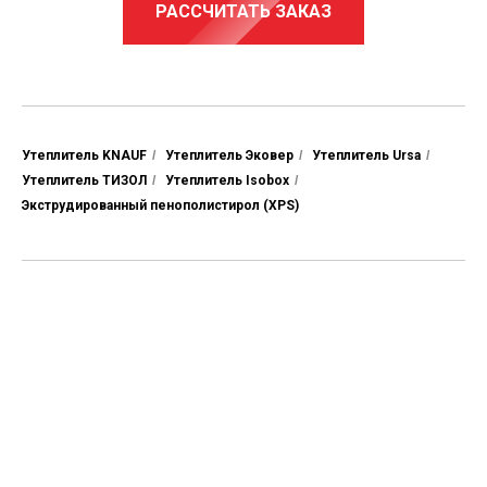
РАССЧИТАТЬ ЗАКАЗ
Утеплитель KNAUF
/
Утеплитель Эковер
/
Утеплитель Ursa
/
Утеплитель ТИЗОЛ
/
Утеплитель Isobox
/
Экструдированный пенополистирол (XPS)