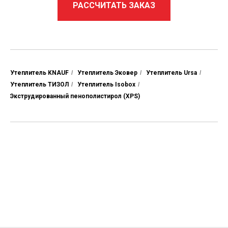
РАССЧИТАТЬ ЗАКАЗ
Утеплитель KNAUF
/
Утеплитель Эковер
/
Утеплитель Ursa
/
Утеплитель ТИЗОЛ
/
Утеплитель Isobox
/
Экструдированный пенополистирол (XPS)