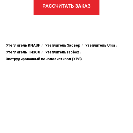
РАССЧИТАТЬ ЗАКАЗ
Утеплитель KNAUF
/
Утеплитель Эковер
/
Утеплитель Ursa
/
Утеплитель ТИЗОЛ
/
Утеплитель Isobox
/
Экструдированный пенополистирол (XPS)