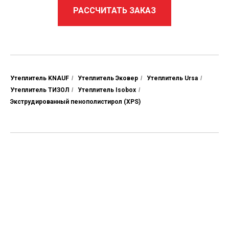
РАССЧИТАТЬ ЗАКАЗ
Утеплитель KNAUF
/
Утеплитель Эковер
/
Утеплитель Ursa
/
Утеплитель ТИЗОЛ
/
Утеплитель Isobox
/
Экструдированный пенополистирол (XPS)