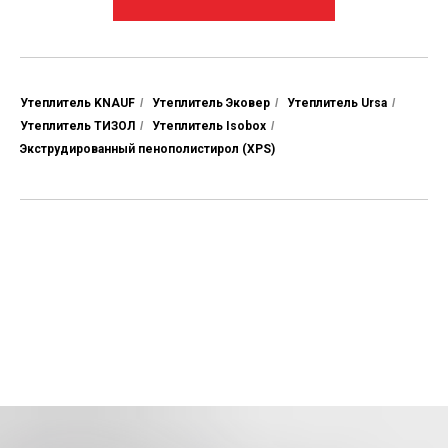
Утеплитель KNAUF
/
Утеплитель Эковер
/
Утеплитель Ursa
/
Утеплитель ТИЗОЛ
/
Утеплитель Isobox
/
Экструдированный пенополистирол (XPS)