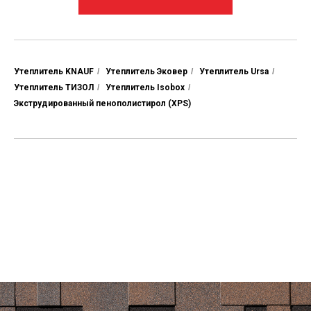
Утеплитель KNAUF
/
Утеплитель Эковер
/
Утеплитель Ursa
/
Утеплитель ТИЗОЛ
/
Утеплитель Isobox
/
Экструдированный пенополистирол (XPS)