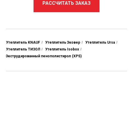
РАССЧИТАТЬ ЗАКАЗ
Утеплитель KNAUF
/
Утеплитель Эковер
/
Утеплитель Ursa
/
Утеплитель ТИЗОЛ
/
Утеплитель Isobox
/
Экструдированный пенополистирол (XPS)